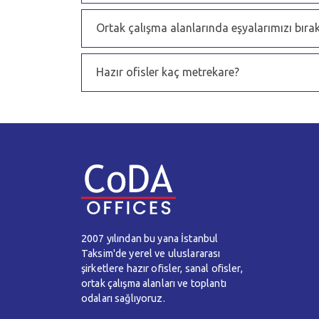
Ortak çalışma alanlarında eşyalarımızı bırak
Hazır ofisler kaç metrekare?
2007 yılından bu yana İstanbul
Taksim'de yerel ve uluslararası
şirketlere hazır ofisler, sanal ofisler,
ortak çalışma alanları ve toplantı
odaları sağlıyoruz.